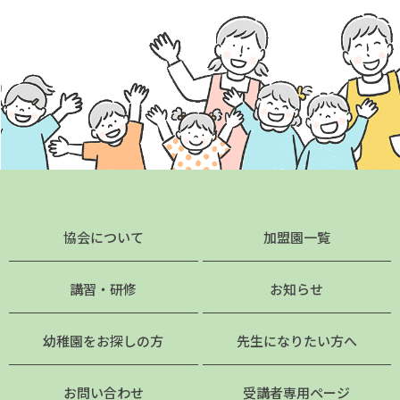
協会について
加盟園一覧
講習・研修
お知らせ
幼稚園をお探しの方
先生になりたい方へ
お問い合わせ
受講者専用ページ