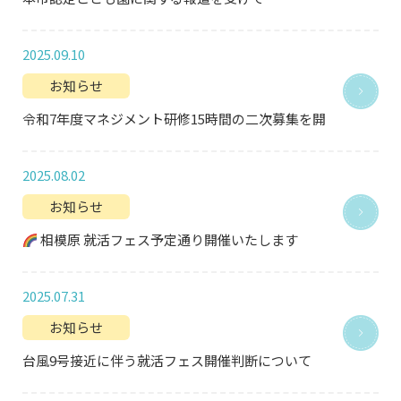
2025.09.10
お知らせ
令和7年度マネジメント研修15時間の二次募集を開始します。9/8
2025.08.02
お知らせ
相模原 就活フェス予定通り開催いたします
2025.07.31
お知らせ
台風9号接近に伴う就活フェス開催判断について