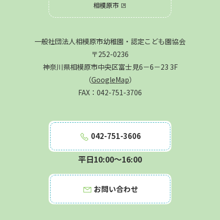
相模原市
一般社団法人相模原市幼稚園・認定こども園協会
〒252-0236
神奈川県相模原市中央区富士見6－6－23 3F
（
GoogleMap
）
FAX：042-751-3706
042-751-3606
お問い合わせ