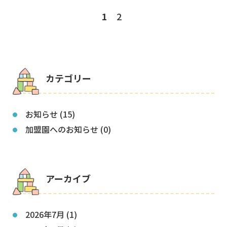
1
2
カテゴリー
お知らせ (15)
加盟園へのお知らせ (0)
アーカイブ
2026年7月 (1)