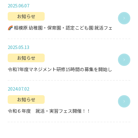
2025.06.07
お知らせ
相模原 幼稚園・保育園・認定こども園 就活フェス開催！
2025.05.13
お知らせ
令和7年度マネジメント研修15時間の募集を開始します。
2024.07.02
お知らせ
令和６年度 就活・実習フェス開催！！