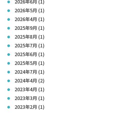
2026年6月 (1)
2026年5月 (1)
2026年4月 (1)
2025年9月 (1)
2025年8月 (1)
2025年7月 (1)
2025年6月 (1)
2025年5月 (1)
2024年7月 (1)
2024年4月 (2)
2023年4月 (1)
2023年3月 (1)
2023年2月 (1)